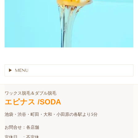
MENU
ワックス脱毛＆ダブル脱毛
エピナス /SODA
池袋・渋谷・町田・大和・小田原の各駅より5分
お問合せ：各店舗
定休日 ：不定休