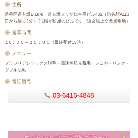
住所
渋谷区道玄坂1-18-8 道玄坂プラザ仁科屋ビル402（渋谷駅A1出
口から徒歩3分）※1階が松屋のビルです（道玄坂上交差点角地）
営業時間
１0：００～２０：００（最終受付19時）
メニュー
ブラジリアンワックス脱毛・高速美肌光脱毛・シュガーリング・
ダブル脱毛
電話番号
03-6416-4848
ホットペッパーでのご予約はこちらへ