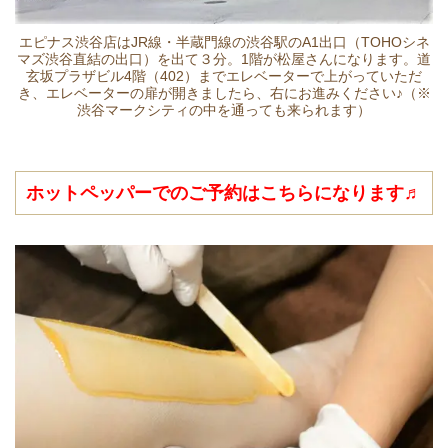
エピナス渋谷店はJR線・半蔵門線の渋谷駅のA1出口（TOHOシネ
マズ渋谷直結の出口）を出て３分。1階が松屋さんになります。道
玄坂プラザビル4階（402）までエレベーターで上がっていただ
き、エレベーターの扉が開きましたら、右にお進みください♪（※
渋谷マークシティの中を通っても来られます）
ホットペッパーでのご予約はこちらになります♬