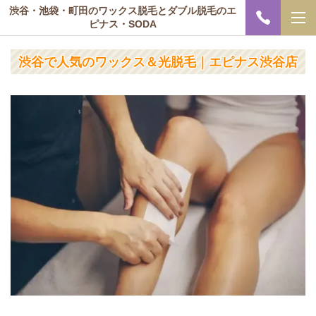
渋谷・池袋・町田のワックス脱毛とダブル脱毛のエ
ピナス・SODA
渋谷で人気のワックス＆光脱毛｜エピナス渋谷店